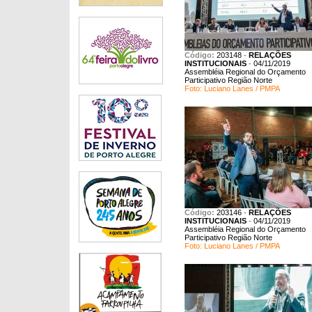
Código:
203148
-
RELAÇÕES
INSTITUCIONAIS
-
04/11/2019
Assembléia Regional do Orçamento
Participativo Região Norte
Foto: Luciano Lanes / PMPA
Código:
203146
-
RELAÇÕES
INSTITUCIONAIS
-
04/11/2019
Assembléia Regional do Orçamento
Participativo Região Norte
Foto: Luciano Lanes / PMPA